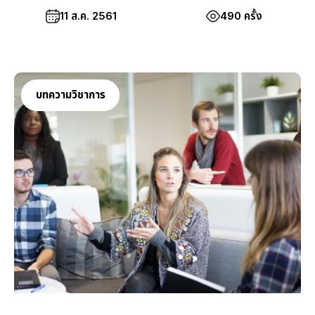
11 ส.ค. 2561
490 ครั้ง
บทความวิชาการ