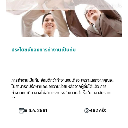
ประโยชน์ของการทำงานเป็นทีม
การทำงานเป็นทีม ย่อมดีกว่าทำงานคนเดียว เพราะนอกจากคุณจะ
ไม่สามารถปรึกษาและขอความช่วยเหลือจากผู้อื่นได้แล้ว การ
ทำงานคนเดียวอาจไม่สามารถประสบความสำเร็จในเวลาอันรวดเร็ว
ได้
8 ส.ค. 2561
462 ครั้ง