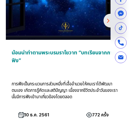
น้อมนำทำตามพระบรมราโชวาท “บทเรียนจากการ
ฟัง”
การฟังเป็นกระบวนการส่วนหนึ่งที่เอื้ออำนวยให้คนเราได้พัฒนา
ตนเอง เกิดการรู้คิดและสติปัญญา เนื่องจากชีวิตประจำวันของเรา
นั้นมีการฟังเข้ามาเกี่ยวข้องโดยตลอด
10 ธ.ค. 2561
772 ครั้ง