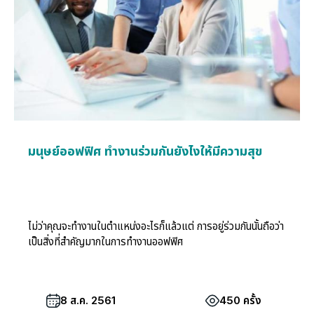
มนุษย์ออฟฟิศ ทำงานร่วมกันยังไงให้มีความสุข
ไม่ว่าคุณจะทำงานในตำแหน่งอะไรก็แล้วแต่ การอยู่ร่วมกันนั้นถือว่า
เป็นสิ่งที่สำคัญมากในการทำงานออฟฟิศ
8 ส.ค. 2561
450 ครั้ง