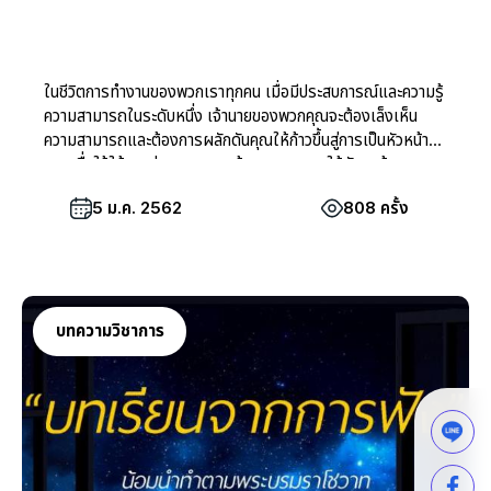
ในชีวิตการทำงานของพวกเราทุกคน เมื่อมีประสบการณ์และความรู้
ความสามารถในระดับหนึ่ง เจ้านายของพวกคุณจะต้องเล็งเห็น
ความสามารถและต้องการผลักดันคุณให้ก้าวขึ้นสู่การเป็นหัวหน้า
งานเพื่อใช้ให้คุณถ่ายทอดความรู้ความสามารถให้กับลูกน้องของ
คุณ
5 ม.ค. 2562
808 ครั้ง
บทความวิชาการ