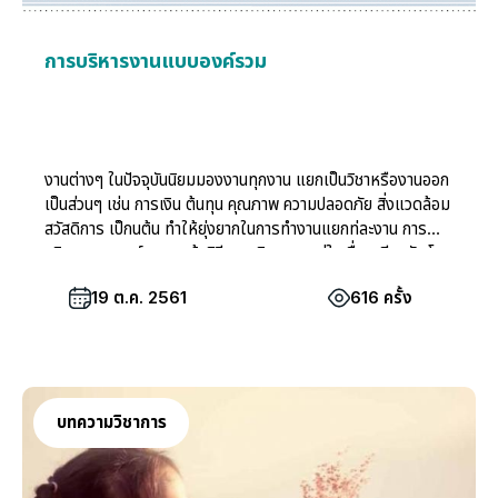
การบริหารงานแบบองค์รวม
งานต่างๆ ในปัจจุบันนิยมมองงานทุกงาน แยกเป็นวิชาหรืองานออก
เป็นส่วนๆ เช่น การเงิน ต้นทุน คุณภาพ ความปลอดภัย สิ่งแวดล้อม
สวัสดิการ เป็กนต้น ทำให้ยุ่งยากในการทำงานแยกท่ละงาน การ
บริหารแบบองค์รวมจะเน้นวิธีการบริหารมาอยู่ในเรื่องเดียวกัน โดย
กำหนดจุดเชื่อมโยงให้ชัดเจน สามารถลดงานซ้ำซ้อน ลดเอกสาร
19 ต.ค. 2561
616 ครั้ง
ลดการติดต่อสื่อสาร และลดงานที่ไม่จำเป็นได้อย่างมากมาย
บทความวิชาการ