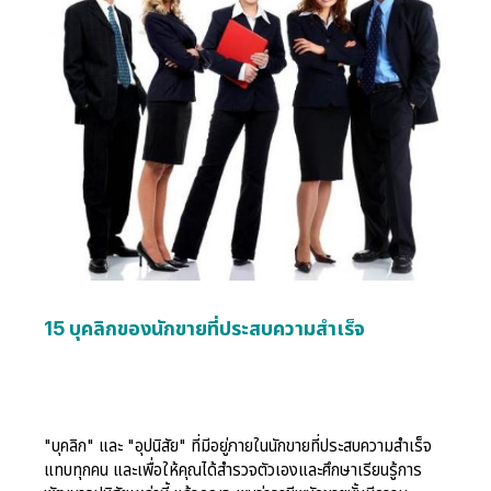
15 บุคลิกของนักขายที่ประสบความสำเร็จ
"บุคลิก" และ "อุปนิสัย" ที่มีอยู่ภายในนักขายที่ประสบความสำเร็จ
แทบทุกคน และเพื่อให้คุณได้สำรวจตัวเองและศึกษาเรียนรู้การ