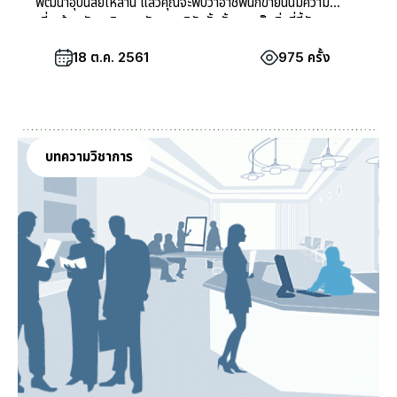
พัฒนาอุปนิสัยเหล่านี้ แล้วคุณจะพบว่าอาชีพนักขายนั้นมีความ
เกี่ยวข้องกับบุคลิกและลักษณะนิสัยทั้งนั้นเลย เป็นสิ่งที่ชี้วัดความ
เป็นนักขายและนักธุรกิจที่ประสบความสำเร็จเลยก็ว่าได้
18 ต.ค. 2561
975 ครั้ง
บทความวิชาการ