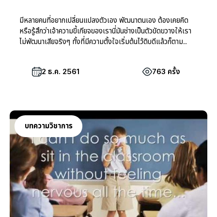
มีหลายคนที่อยากเปลี่ยนแปลงตัวเอง พัฒนาตนเอง ต้องเคยคิด
หรือรู้สึกว่าเจ้าความขี้เกียจของเรานี่มันช่างเป็นตัวขัดขวางให้เรา
ไม่พัฒนาเสียจริงๆ ทั้งที่มีความตั้งใจเริ่มต้นไว้ดิบดีแล้วก็ตาม..
2 ธ.ค. 2561
763 ครั้ง
บทความวิชาการ