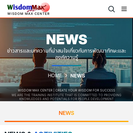
NEWS
ข่าวสารและบทความที่น่าสนใจเกี่ยวกับการพัฒนาทักษะและ
องค์ความรู้
HOME
NEWS
WISDOM MAX CENTER | CREATE YOUR WISDOM FOR SUCCESS
WE ARE THE TRAINING INSTITUTE THAT IS COMMITTED TO PROVIDING
KNOWLEDGES AND POTENTIALS FOR PEOPLE DEVELOPMENT
NEWS