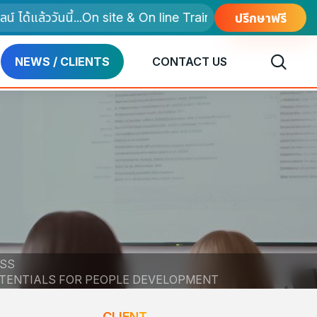
ได้แล้ววันนี้...On site & On line Training
ปรึกษาฟรี
NEWS / CLIENTS
CONTACT US
ESS
OTENTIALS FOR PEOPLE DEVELOPMENT
CLIENT