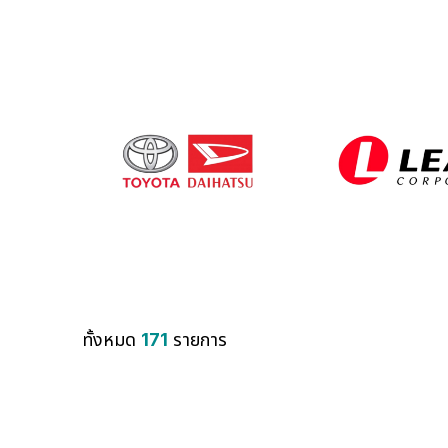
ทั้งหมด
171
รายการ