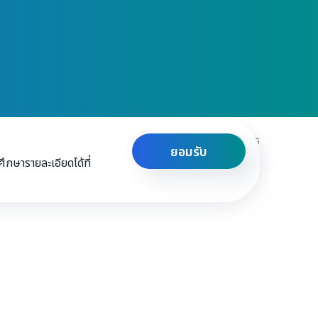
Privacy & Policy
Terms and Conditions
ยอมรับ
กษารายละเอียดได้ที่