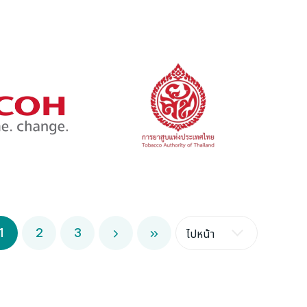
1
2
3
ไปหน้า