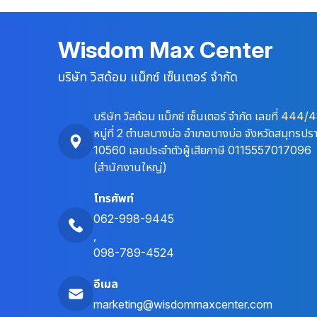
Wisdom Max Center
บริษัท วิสด้อม แม็กซ์ เซ็นเตอร์ จำกัด
บริษัท วิสด้อม แม็กซ์ เซ็นเตอร์ จำกัด เลขที่ 444/
หมู่ที่ 2 ตำบลบางบ่อ อำเภอบางบ่อ จังหวัดสมุทรปร
10560 เลขประจำตัวผู้เสียภาษี 0115557017096
(สำนักงานใหญ่)
โทรศัพท์
062-998-9445
,
098-789-4524
อีเมล
marketing@wisdommaxcenter.com