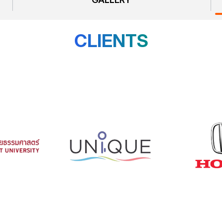
CLIENTS