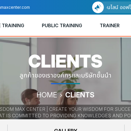
อบรมแบบออนไลน์ ออฟไลน์ 
maxcenter.com
 TRAINING
PUBLIC TRAINING
TRAINER
CLIENTS
ลูกค้าของเราองค์กรและบริษัทชั้นนำ
HOME
CLIENTS
SDOM MAX CENTER | CREATE YOUR WISDOM FOR SUCC
HAT IS COMMITTED TO PROVIDING KNOWLEDGES AND P
GALLERY