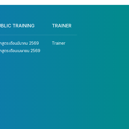
UBLIC TRAINING
TRAINER
ักสูตรเดือนมีนาคม 2569
Trainer
ักสูตรเดือนเมษายน 2569