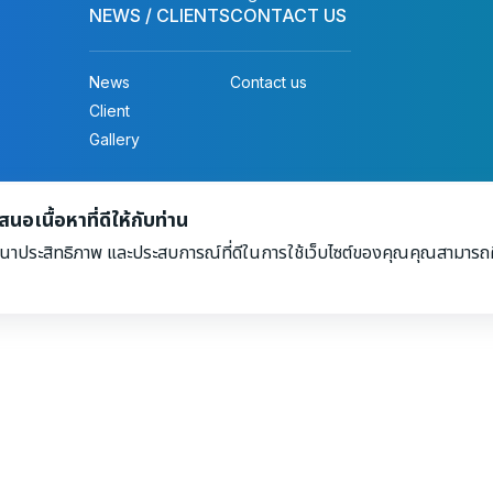
NEWS / CLIENTS
CONTACT US
News
Contact us
Client
Gallery
ights reserved.
อเนื้อหาที่ดีให้กับท่าน
นาประสิทธิภาพ และประสบการณ์ที่ดีในการใช้เว็บไซต์ของคุณคุณสามารถศึ