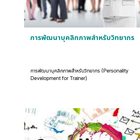
การพัฒนาบุคลิกภาพสำหรับวิทยากร
การพัฒนาบุคลิกภาพสำหรับวิทยากร (Personality
Development for Trainer)