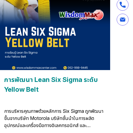
การพัฒนา Lean Six Sigma ระดับ
Yellow Belt
การบริหารคุณภาพด้วยหลักการ Six Sigma ถูกพัฒนา
ขึ้นจากบริษัท Motorola บริษัทชั้นนำในการผลิต
อุปกรณ์และเครื่องมือทางอิเลคทรอนิกส์ และ
โทรคมนาคมตั้งแต่ปี ค.ศ. 1986 หลังจากได้ถูกพิสูจน์