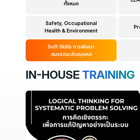
ทั้งหมด
Safety, Occupational
Pr
Health & Environment
Soft Skills การพัฒนา
สมรรถนะส่วนบุคคล
IN-HOUSE
TRAINING