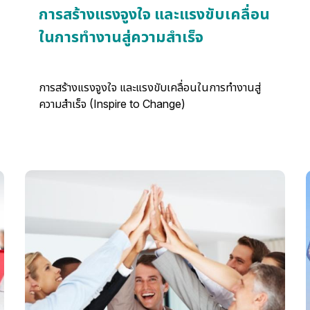
การสร้างแรงจูงใจ และแรงขับเคลื่อน
ในการทำงานสู่ความสำเร็จ
การสร้างแรงจูงใจ และแรงขับเคลื่อนในการทำงานสู่
ความสำเร็จ (Inspire to Change)