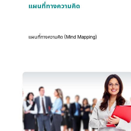
แผนที่ทางความคิด
แผนที่ทางความคิด (Mind Mapping)