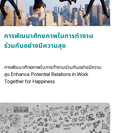
การพัฒนาศักยภาพในการทำงาน
ร่วมกันอย่างมีความสุข
การพัฒนาศักยภาพในการทำงานร่วมกันอย่างมีความ
สุข Enhance Potential Relations in Work
Together for Happiness