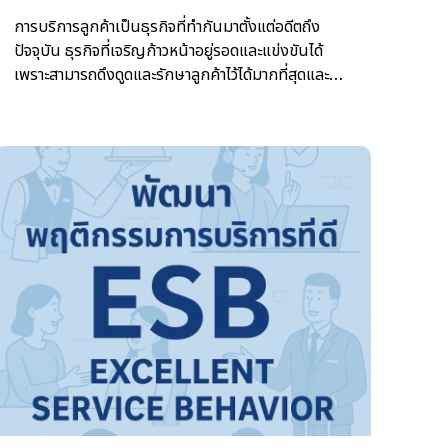
การบริการลูกค้าเป็นธุรกิจที่ทำกันมาตั้งแต่อดีตถึง
ปัจจุบัน ธุรกิจที่เจริญก้าวหน้าอยู่รอดและแข่งขันได้
เพราะสามารถดึงดูดและรักษาลูกค้าไว้ได้มากที่สุดและ
เส้นทางที่มั่นคงที่สุด เพื่อให้อยู่รอดและประสบความ
สำเร็จได้นั้นจะต้องเกิดจากการที่ลูกค้าจดจำและประทับ
ใจอย่างต่อเนื่องในคุณภาพการบริการที่ได้รับจาก
พนักงานผู้ให้บริการที่ทำหน้าที่ของตนเองด้วยบริการที่
“เป็นเลิศ”