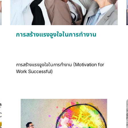
การสร้างแรงจูงใจในการทำงาน
การสร้างแรงจูงใจในการทำงาน (Motivation for
Work Successful)