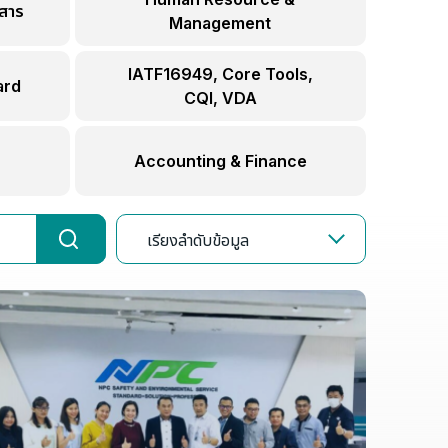
สาร
Management
IATF16949, Core Tools,
ard
CQI, VDA
Accounting & Finance
เรียงลำดับข้อมูล