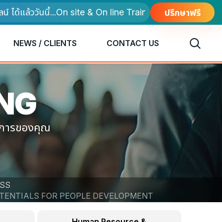
ล้ววันนี้...On site & On line Training
ปรึกษาฟรี
NEWS / CLIENTS
CONTACT US
ING
งการของคุณ
ESS
OTENTIALS FOR PEOPLE DEVELOPMENT
Human Resource &