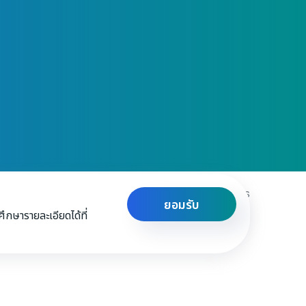
Privacy & Policy
Terms and Conditions
ยอมรับ
กษารายละเอียดได้ที่