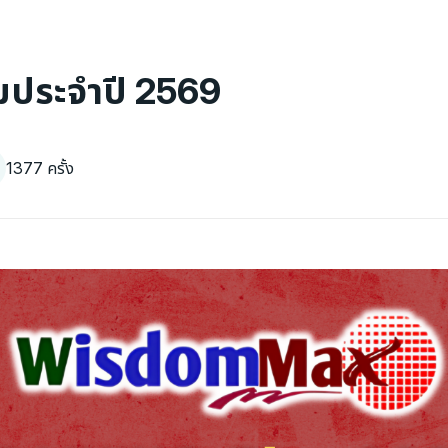
มประจำปี 2569
1377 ครั้ง