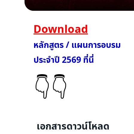
Download
หลักสูตร / แผนการอบรม
ประจำปี 2569 ที่นี่
👇👇
เอกสารดาวน์โหลด