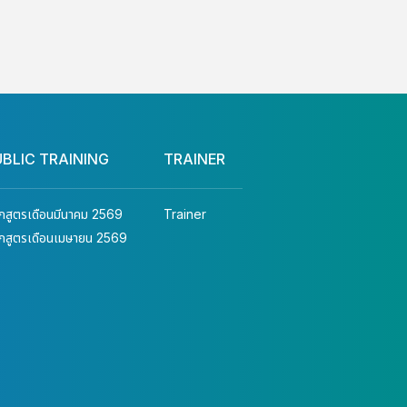
UBLIC TRAINING
TRAINER
ักสูตรเดือนมีนาคม 2569
Trainer
ักสูตรเดือนเมษายน 2569