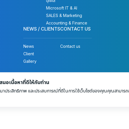
บุคคล
Microsoft IT & AI
SALES & Marketing
Accounting & Finance
NEWS / CLIENTS
CONTACT US
News
Contact us
Client
Gallery
ights reserved.
อเนื้อหาที่ดีให้กับท่าน
นาประสิทธิภาพ และประสบการณ์ที่ดีในการใช้เว็บไซต์ของคุณคุณสามารถศึ