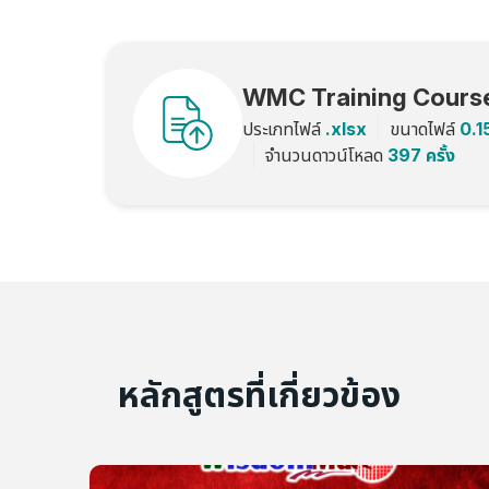
WMC Training Cours
ประเภทไฟล์
.xlsx
ขนาดไฟล์
0.1
จำนวนดาวน์โหลด
397 ครั้ง
หลักสูตรที่เกี่ยวข้อง