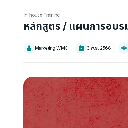
In-house Training
หลักสูตร / แผนการอบร
Marketing WMC
3 พ.ย. 2568