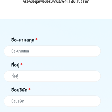
กรอกข้อมูลเพื่อขอรับคำปรึกษาและใบเสนอราคา
ชื่อ-นามสกุล
ที่อยู่
ชื่อบริษัท