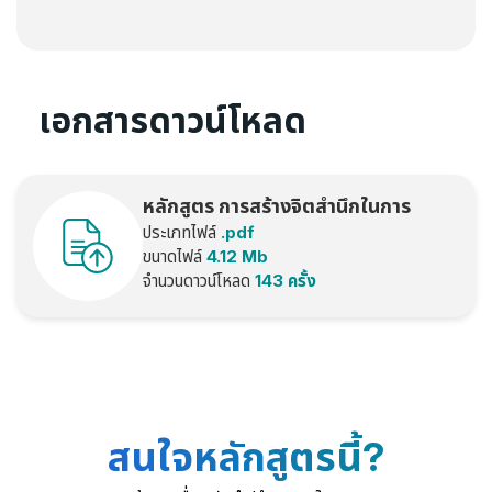
เอกสารดาวน์โหลด
หลักสูตร การสร้างจิตสำนึกในการ
ประเภทไฟล์
.pdf
อนุรักษ์พลังงาน 2025
ขนาดไฟล์
4.12 Mb
จำนวนดาวน์โหลด
143 ครั้ง
สนใจหลักสูตรนี้?