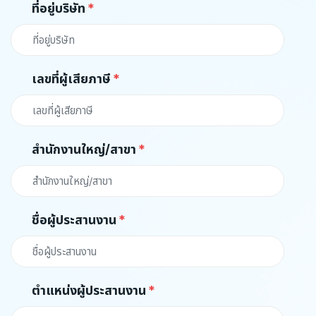
ที่อยู่บริษัท
เลขที่ผู้เสียภาษี
สำนักงานใหญ่/สาขา
ชื่อผู้ประสานงาน
ตำแหน่งผู้ประสานงาน