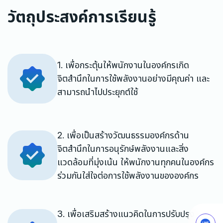
วัตถุประสงค์การเรียนรู้
1. เพื่อกระตุ้นให้พนักงานในองค์กรเกิด
จิตสำนึกในการใช้พลังงานอย่างมีคุณค่า และ
สามารถนำไปประยุกต์ใช้
2. เพื่อเป็นสร้างวัฒนธรรมองค์กรด้าน
จิตสำนึกในการอนุรักษ์พลังงานและสิ่ง
แวดล้อมที่มุ่งเน้น ให้พนักงานทุกคนในองค์กร
ร่วมกันใส่ใจต่อการใช้พลังงานขององค์กร
3. เพื่อเสริมสร้างแนวคิดในการปรับปรุง