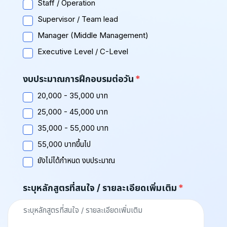
Staff / Operation
Supervisor / Team lead
Manager (Middle Management)
Executive Level / C-Level
งบประมาณการฝึกอบรมต่อวัน
20,000 - 35,000 บาท
25,000 - 45,000 บาท
35,000 - 55,000 บาท
55,000 บาทขึ้นไป
ยังไม่ได้กำหนด งบประมาณ
ระบุหลักสูตรที่สนใจ / รายละเอียดเพิ่มเติม