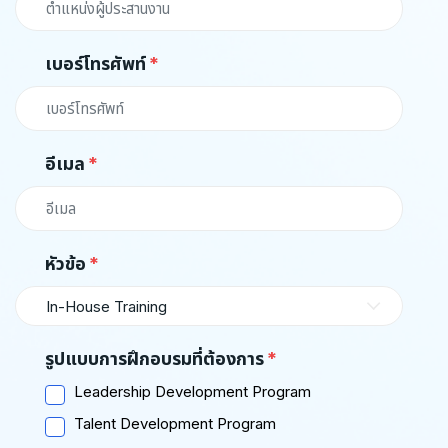
เบอร์โทรศัพท์
อีเมล
หัวข้อ
In-House Training
รูปแบบการฝึกอบรมที่ต้องการ
Leadership Development Program
Talent Development Program