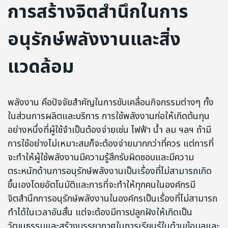
การสร้างจิตสำนึกในการ
อนุรักษ์พลังงานและสิ่ง
แวดล้อม
พลังงาน คือปัจจัยสำคัญในการขับเคลื่อนกิจกรรมต่างๆ ทั้ง
ในส่วนการผลิตและบริการ การใช้พลังงานก่อให้เกิดต้นทุน
อย่างหนึ่งที่ผู้ใช้จำเป็นต้องจ่ายเช่น ไฟฟ้า น้ำ ลม ฯลฯ ถ้ามี
การใช้อย่างไม่เหมาะสมก็จะต้องจ่ายมากกว่าที่ควร แต่การที่
จะทำให้ผู้ใช้พลังงานมีความรู้สึกรับผิดชอบและมีความ
ตระหนักด้านการอนุรักษ์พลังงานเป็นเรื่องที่ไม่สามารถเกิด
ขึ้นเองโดยอัตโนมัติและการที่จะทำให้ทุกคนในองค์กรมี
จิตสำนึกการอนุรักษ์พลังงานในองค์กรเป็นเรื่องที่ไม่สามารถ
ทำได้ในเวลาอันสั้น แต่จะต้องมีการปลูกฝังให้เกิดเป็น
วัฒนธรรมและสร้างบรรยากาศในการเรียนรู้ในด้านข้อมูลและ