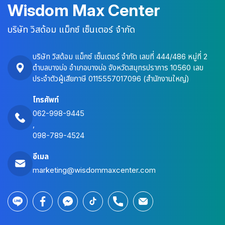
Wisdom Max Center
บริษัท วิสด้อม แม็กซ์ เซ็นเตอร์ จำกัด
บริษัท วิสด้อม แม็กซ์ เซ็นเตอร์ จำกัด เลขที่ 444/486 หมู่ที่ 2
ตำบลบางบ่อ อำเภอบางบ่อ จังหวัดสมุทรปราการ 10560 เลข
ประจำตัวผู้เสียภาษี 0115557017096 (สำนักงานใหญ่)
โทรศัพท์
062-998-9445
,
098-789-4524
อีเมล
marketing@wisdommaxcenter.com