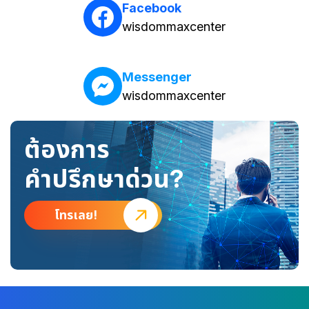
Facebook
wisdommaxcenter
Messenger
wisdommaxcenter
ต้องการ
คำปรึกษาด่วน?
โทรเลย!