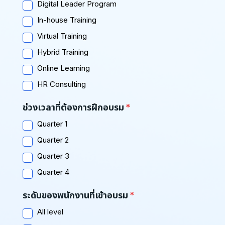
Digital Leader Program
In-house Training
Virtual Training
Hybrid Training
Online Learning
HR Consulting
ช่วงเวลาที่ต้องการฝึกอบรม
Quarter 1
Quarter 2
Quarter 3
Quarter 4
ระดับของพนักงานที่เข้าอบรม
All level