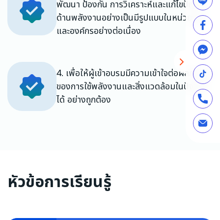
พัฒนา ป้องกัน การวิเคราะห์และแก้ไขปัญหา
ด้านพลังงานอย่างเป็นมีรูปแบบในหน่วยงาน
และองค์กรอย่างต่อเนื่อง
4. เพื่อให้ผู้เข้าอบรมมีความเข้าใจต่อผลกระทบ
ของการใช้พลังงานและสิ่งแวดล้อมในปัจจุบัน
ได้ อย่างถูกต้อง
หัวข้อการเรียนรู้