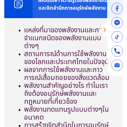
Module I ความรู้เรื่องพลังงานเบื้องต้น
และจิตสำนึกการอนุรักษ์พลังงาน
แหล่งที่มาของพลังงาน
และการ
จำแนกชนิดของพลังงานแบบ
ต่างๆ
สถานการณ์ด้านการใช้พลังงาน
ของโลกและประเทศไทยในปัจจุบัน
ผลจากการใช้พลังงานและภาว
การณ์เสื่อมถอยของสิ่งแวดล้อม
พลังงานสำคัญอย่างไร ทำไมเรา
ถึงต้องอนุรักษ์พลังงานและ
กฎหมายที่เกี่ยวข้อง
พลังงานทดแทนรูปแบบต่างๆใน
อนาคต
การสร้างจิตสำนึกในการอนุรักษ์