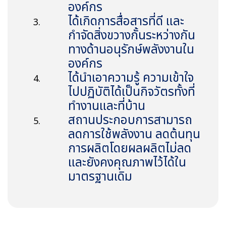
องค์กร
ได้เกิดการสื่อสารที่ดี และ
กำจัดสิ่งขวางกั้นระหว่างกัน
ทางด้านอนุรักษ์พลังงานใน
องค์กร
ได้นำเอาความรู้ ความเข้าใจ
ไปปฏิบัติได้เป็นกิจวัตรทั้งที่
ทำงานและที่บ้าน
สถานประกอบการสามารถ
ลดการใช้พลังงาน ลดต้นทุน
การผลิตโดยผลผลิตไม่ลด
และยังคงคุณภาพไว้ได้ใน
มาตรฐานเดิม