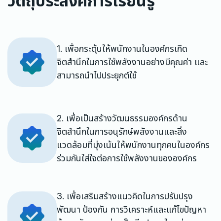
วัตถุประสงค์การเรียนรู้
1. เพื่อกระตุ้นให้พนักงานในองค์กรเกิด
จิตสำนึกในการใช้พลังงานอย่างมีคุณค่า และ
สามารถนำไปประยุกต์ใช้
2. เพื่อเป็นสร้างวัฒนธรรมองค์กรด้าน
จิตสำนึกในการอนุรักษ์พลังงานและสิ่ง
แวดล้อมที่มุ่งเน้นให้พนักงานทุกคนในองค์กร
ร่วมกันใส่ใจต่อการใช้พลังงานขององค์กร
3. เพื่อเสริมสร้างแนวคิดในการปรับปรุง
พัฒนา ป้องกัน การวิเคราะห์และแก้ไขปัญหา