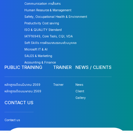
Communication การสื่อสาร
Human Resource & Management
Safety, Occupational Health & Environment
Productivity Cost saving
ISO & QUALITY Standard
IATF16949, Core Tools, CQI, VDA
Soft Skills การพัฒนาสมรรถนะส่วนบุคคล
Microsoft IT & AI
SALES & Marketing
Accounting & Finance
PUBLIC TRAINING
TRAINER
NEWS / CLIENTS
หลักสูตรเดือนมีนาคม 2569
Trainer
News
หลักสูตรเดือนเมษายน 2569
Client
Gallery
CONTACT US
Contact us