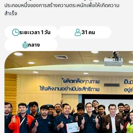
ประกอบหนึ่งของการสร้างความตระหนักเพื่อให้เกิดความ
สำเร็จ
ระยะเวลา 1 วัน
31 คน
กลาง