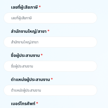
เลขที่ผู้เสียภาษี
สำนักงานใหญ่/สาขา
ชื่อผู้ประสานงาน
ตำแหน่งผู้ประสานงาน
เบอร์โทรศัพท์