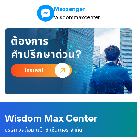
Messenger
wisdommaxcenter
ต้องการ
คำปรึกษาด่วน?
โทรเลย!
Wisdom Max Center
บริษัท วิสด้อม แม็กซ์ เซ็นเตอร์ จำกัด