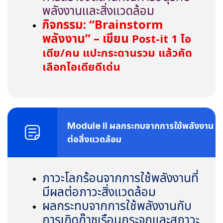
พลังงานและสิ่งแวดล้อม
กิจกรรม: “
Brainstorm
พลังงาน” – เขียน
Post-it 1 ไอ
เดีย/คน แปะกระดานรวม แล้วคัด
เลือกไอเดียดีเด่น
Module II ผลกระทบจากการใช้พลังงาน
ต่อสิ่งแวดล้อม
ภาวะโลกร้อนจากการใช้พลังงานที่
มีผลต่อภาวะสิ่งแวดล้อม
ผลกระทบจากการใช้พลังงานกับ
การเกิดก๊าซเรือนกระจกและสภาวะ