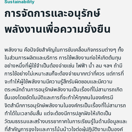
Sustainability
การจัดการและอนุรักษ์
พลังงานเพื่อความยั่งยืน
พลังงาน คือปัจจัยสำคัญในการขับเคลื่อนกิจกรรมต่างๆ ทั้ง
ในส่วนการผลิตและบริการ การใช้พลังงานก่อให้เกิดต้นทุน
อย่างหนึ่งที่ผู้ใช้จำเป็นต้องจ่ายเช่น ไฟฟ้า น้ำ ลม ฯลฯ ถ้ามี
การใช้อย่างไม่เหมาะสมก็จะต้องจ่ายมากกว่าที่ควร แต่การที่
จะทำให้ผู้ใช้พลังงานมีความรู้สึกรับผิดชอบและมีความ
ตระหนักด้านการอนุรักษ์พลังงานเป็นเรื่องที่ไม่สามารถเกิด
ขึ้นเองโดยอัตโนมัติและการที่จะทำให้ทุกคนในองค์กรมี
จิตสำนึกการอนุรักษ์พลังงานในองค์กรเป็นเรื่องที่ไม่สามารถ
ทำได้ในเวลาอันสั้น แต่จะต้องมีการปลูกฝังให้เกิดเป็น
วัฒนธรรมและสร้างบรรยากาศในการเรียนรู้ในด้านข้อมูลและ
ที่สำคัญการจูงใจและการโน้มน้าวใจต่อผู้ปฏิบัติงานเป็นองค์