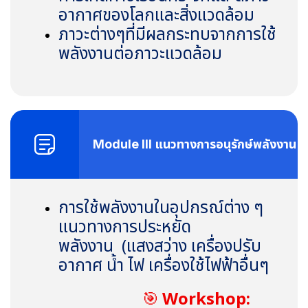
อากาศของโลกและสิ่งแวดล้อม
ภาวะต่างๆที่มีผลกระทบจากการใช้
พลังงานต่อภาวะแวดล้อม
Module III แนวทางการอนุรักษ์พลังงาน
การใช้พลังงานในอุปกรณ์ต่าง ๆ
แนวทางการประหยัด
พลังงาน
(
แสงสว่าง เครื่องปรับ
อากาศ น้ำ ไฟ เครื่องใช้ไฟฟ้าอื่นๆ
🎯
Workshop: