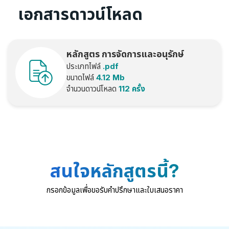
เอกสารดาวน์โหลด
หลักสูตร การจัดการและอนุรักษ์
ประเภทไฟล์
.pdf
พลังงานเพื่อความยั่งยืน 6 ชม
ขนาดไฟล์
4.12 Mb
จำนวนดาวน์โหลด
112 ครั้ง
สนใจหลักสูตรนี้?
กรอกข้อมูลเพื่อขอรับคำปรึกษาและใบเสนอราคา