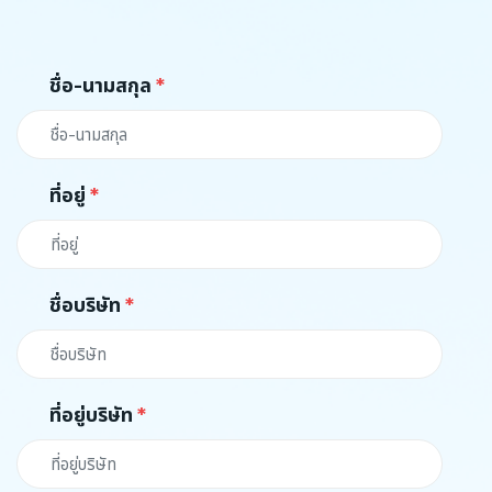
ชื่อ-นามสกุล
ที่อยู่
ชื่อบริษัท
ที่อยู่บริษัท