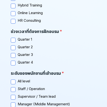
Hybrid Training
Online Learning
HR Consulting
ช่วงเวลาที่ต้องการฝึกอบรม
Quarter 1
Quarter 2
Quarter 3
Quarter 4
ระดับของพนักงานที่เข้าอบรม
All level
Staff / Operation
Supervisor / Team lead
Manager (Middle Management)