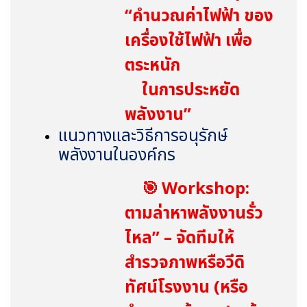
“
คำนวณค่าไฟฟ้า ของ
เครื่องใช้ไฟฟ้า เพื่อ
ตระหนัก
ในการประหยัด
พลังงาน”
แนวทางและวิธีการอนุรักษ์
พลังงานในองค์กร
🎯
Workshop:
ตามล่าหาพลังงานรั่ว
ไหล” – จัดทีมให้
สำรวจภาพหรือวีดิ
ทัศน์โรงงาน (หรือ