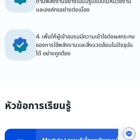
ด้านพลังงานอย่างเป็นมีรูปแบบในหน่วยงาน
และองค์กรอย่างต่อเนื่อง
4. เพื่อให้ผู้เข้าอบรมมีความเข้าใจต่อผลกระทบ
ของการใช้พลังงานและสิ่งแวดล้อมในปัจจุบัน
ได้ อย่างถูกต้อง
หัวข้อการเรียนรู้