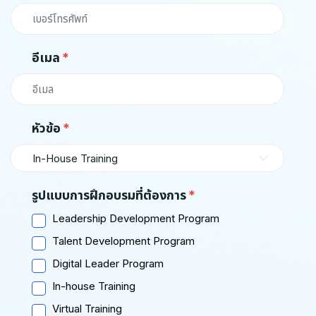
อีเมล
หัวข้อ
In-House Training
รูปแบบการฝึกอบรมที่ต้องการ
Leadership Development Program
Talent Development Program
Digital Leader Program
In-house Training
Virtual Training