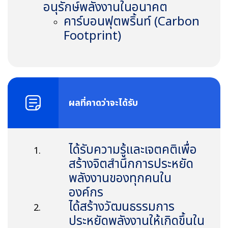
อนุรักษ์พลังงานในอนาคต
คาร์บอนฟุตพริ้นท์ (
Carbon
Footprint)
ผลที่คาดว่าจะได้รับ
ได้รับความรู้และเจตคติเพื่อ
สร้างจิตสำนึกการประหยัด
พลังงานของทุกคนใน
องค์กร
ได้สร้างวัฒนธรรมการ
ประหยัดพลังงานให้เกิดขึ้นใน