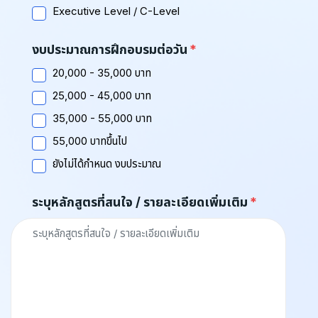
Executive Level / C-Level
งบประมาณการฝึกอบรมต่อวัน
20,000 - 35,000 บาท
25,000 - 45,000 บาท
35,000 - 55,000 บาท
55,000 บาทขึ้นไป
ยังไม่ได้กำหนด งบประมาณ
ระบุหลักสูตรที่สนใจ / รายละเอียดเพิ่มเติม