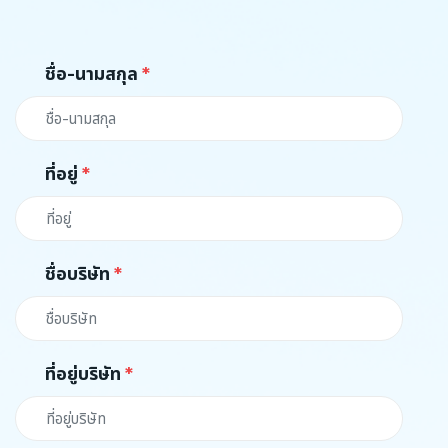
ชื่อ-นามสกุล
ที่อยู่
ชื่อบริษัท
ที่อยู่บริษัท