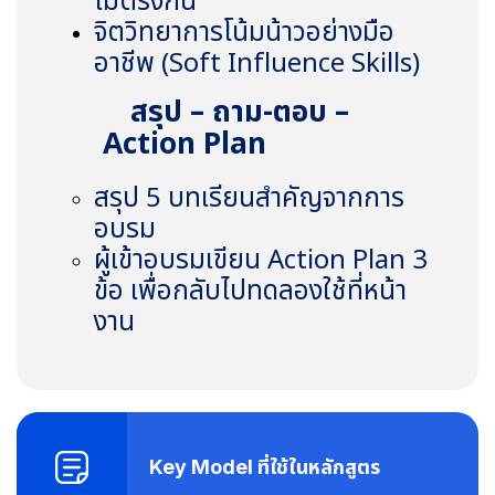
ไม่ตรงกัน
จิตวิทยาการโน้มน้าวอย่างมือ
อาชีพ (
Soft Influence Skills)
สรุป – ถาม-ตอบ –
Action Plan
สรุป 5 บทเรียนสำคัญจากการ
อบรม
ผู้เข้าอบรมเขียน
Action Plan 3
ข้อ เพื่อกลับไปทดลองใช้ที่หน้า
งาน
Key Model ที่ใช้ในหลักสูตร