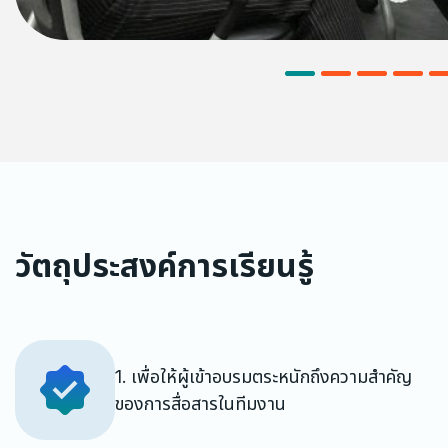
วัตถุประสงค์การเรียนรู้
1. เพื่อให้ผู้เข้าอบรมตระหนักถึงความสำคัญ
ของการสื่อสารในทีมงาน