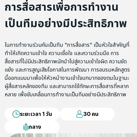
การสื่อสารเพื่อการทำงาน
เป็นทีมอย่างมีประสิทธิภาพ
ในการทำงานร่วมกันเป็นทีม "การสื่อสาร" เป็นหัวใจสำคัญที่
ทำให้เกิดความเข้าใจ ความเชื่อใจ และความร่วมมือ การ
สื่อสารที่ไม่มีประสิทธิภาพมักนำไปสู่ความเข้าใจผิด ความขัด
แย้ง และการสูญเสียโอกาสในการพัฒนา การอบรมหลักสูตร
นี้ออกแบบมาเพื่อให้หัวหน้างานเข้าใจบทบาทของตนในฐานะ
ผู้สื่อสารหลักของทีม และสามารถใช้ทักษะการสื่อสารที่หลาก
หลาย เพื่อขับเคลื่อนการทำงานเป็นทีมอย่างมีประสิทธิภาพ
ระยะเวลา 1 วัน
30 คน
กลาง