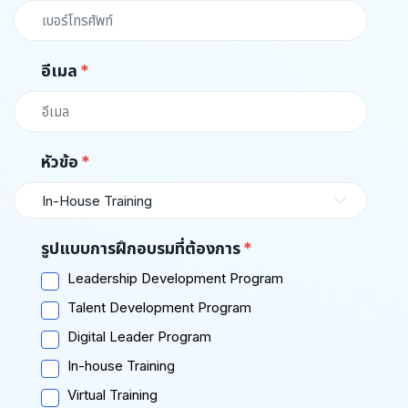
อีเมล
หัวข้อ
In-House Training
รูปแบบการฝึกอบรมที่ต้องการ
Leadership Development Program
Talent Development Program
Digital Leader Program
In-house Training
Virtual Training