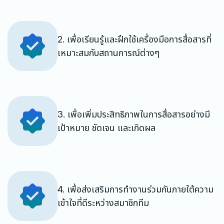
2. เพื่อเรียนรู้และฝึกใช้เครื่องมือการสื่อสารที่
เหมาะสมกับสถานการณ์ต่างๆ
3. เพื่อเพิ่มประสิทธิภาพในการสื่อสารอย่างมี
เป้าหมาย ชัดเจน และเกิดผล
4. เพื่อส่งเสริมการทำงานร่วมกันภายใต้ความ
เข้าใจที่ดีระหว่างสมาชิกทีม