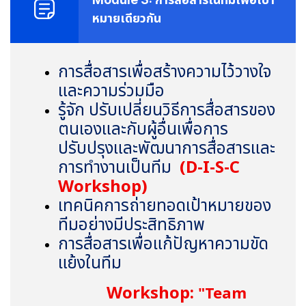
หมายเดียวกัน
การสื่อสารเพื่อสร้างความไว้วางใจ
และความร่วมมือ
รู้จัก ปรับเปลี่ยนวิธีการสื่อสารของ
ตนเองและกับผู้อื่นเพื่อการ
ปรับปรุงและพัฒนาการสื่อสารและ
การทำงานเป็นทีม
(D-I-S-C
Workshop)
เทคนิคการถ่ายทอดเป้าหมายของ
ทีมอย่างมีประสิทธิภาพ
การสื่อสารเพื่อแก้ปัญหาความขัด
แย้งในทีม
Workshop:
"
Team