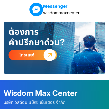
Messenger
wisdommaxcenter
ต้องการ
คำปรึกษาด่วน?
โทรเลย!
Wisdom Max Center
บริษัท วิสด้อม แม็กซ์ เซ็นเตอร์ จำกัด