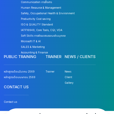
Communication การสื่อสาร
Human Resource & Management
Safety, Occupational Health & Environment
Productivity Cost saving
ISO & QUALITY Standard
IATF16949, Core Tools, CQI, VDA
Soft Skills การพัฒนาสมรรถนะส่วนบุคคล
Microsoft IT & AI
SALES & Marketing
Accounting & Finance
PUBLIC TRAINING
TRAINER
NEWS / CLIENTS
หลักสูตรเดือนมีนาคม 2569
Trainer
News
หลักสูตรเดือนเมษายน 2569
Client
Gallery
CONTACT US
Contact us