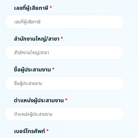
เลขที่ผู้เสียภาษี
สำนักงานใหญ่/สาขา
ชื่อผู้ประสานงาน
ตำแหน่งผู้ประสานงาน
เบอร์โทรศัพท์