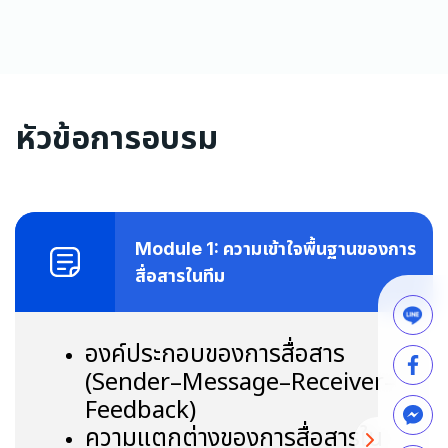
หัวข้อการอบรม
Module 1: ความเข้าใจพื้นฐานของการ
สื่อสารในทีม
องค์ประกอบของการสื่อสาร
(
Sender–Message–Receiver–
Feedback)
ความแตกต่างของการสื่อสารใน