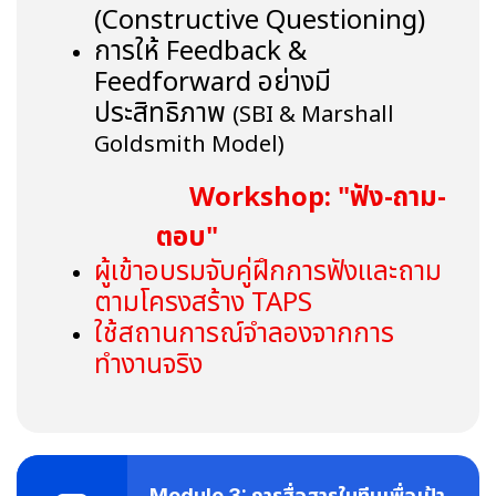
(
Constructive Questioning)
การให้
Feedback &
Feedforward อย่างมี
ประสิทธิภาพ
(
SBI & Marshall
Goldsmith Model)
Workshop: "ฟัง-ถาม-
ตอบ"
ผู้เข้าอบรมจับคู่ฝึกการฟังและถาม
ตามโครงสร้าง
TAPS
ใช้สถานการณ์จำลองจากการ
ทำงานจริง
Module 3: การสื่อสารในทีมเพื่อเป้า