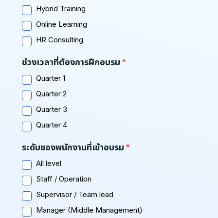
Hybrid Training
Online Learning
HR Consulting
ช่วงเวลาที่ต้องการฝึกอบรม
Quarter 1
Quarter 2
Quarter 3
Quarter 4
ระดับของพนักงานที่เข้าอบรม
All level
Staff / Operation
Supervisor / Team lead
Manager (Middle Management)