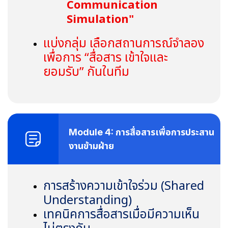
Communication
Simulation"
แบ่งกลุ่ม เลือกสถานการณ์จำลอง
เพื่อการ “สื่อสาร เข้าใจและ
ยอมรับ” กันในทีม
Module 4: การสื่อสารเพื่อการประสาน
งานข้ามฝ่าย
การสร้างความเข้าใจร่วม (
Shared
Understanding)
เทคนิคการสื่อสารเมื่อมีความเห็น