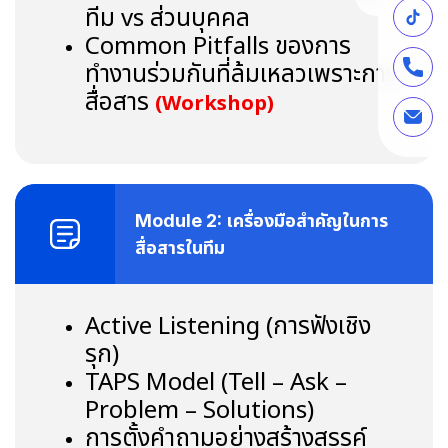
ทีม
vs ส่วนบุคคล
Common Pitfalls ของการ
ทำงานร่วมกันที่ล้มเหลวเพราะการ
สื่อสาร
(
Workshop)
Module 2: เครื่องมือสำคัญในการ
สื่อสารในทีม
Active Listening (การฟังเชิง
รุก)
TAPS Model (Tell – Ask –
Problem – Solutions)
การตั้งคำถามอย่างสร้างสรรค์