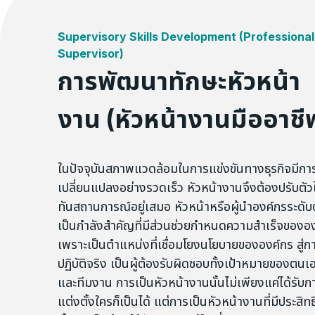
Supervisory Skills Development (Professional
Supervisor)
การพัฒนาทักษะหัวหน้า
งาน (หัวหน้างานมืออาชี
ในปัจจุบันสภาพแวดล้อมในการแข่งขันทางธุรกิจมีกา
เปลี่ยนแปลงอย่างรวดเร็ว หัวหน้างานจึงต้องปรับตัวใ
ทันสถานการณ์อยู่เสมอ หัวหน้าหรือผู้นำองค์กรระดับ
เป็นกำลังสำคัญที่มีส่วนช่วยกำหนดความสำเร็จของอ
เพราะเป็นตำแหน่งที่เชื่อมโยงนโยบายขององค์กร สู่ก
ปฏิบัติจริง เป็นผู้ต้องรับผิดชอบทั้งเป้าหมายของตนเ
และทีมงาน การเป็นหัวหน้างานนั้นไม่เพียงแค่ได้รับก
แต่งตั้งใครก็เป็นได้ แต่การเป็นหัวหน้างานที่มีประสิท