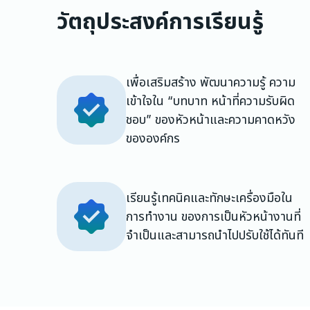
วัตถุประสงค์การเรียนรู้
เพื่อเสริมสร้าง พัฒนาความรู้ ความ
เข้าใจใน “บทบาท หน้าที่ความรับผิด
ชอบ” ของหัวหน้าและความคาดหวัง
ขององค์กร
เรียนรู้เทคนิคและทักษะเครื่องมือใน
การทำงาน ของการเป็นหัวหน้างานที่
จำเป็นและสามารถนำไปปรับใช้ได้ทันที