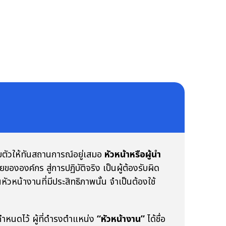
ัวให้ทันสถานการณ์อยู่เสมอ
หัวหน้าหรือผู้นำ
ององค์กร สู่การปฏิบัติจริง เป็นผู้ต้องรับผิด
ัวหน้างานที่มีประสิทธิภาพนั้น จำเป็นต้องใช้
ำหนดไว้ ผู้ที่ดำรงตำแหน่ง
“หัวหน้างาน”
ได้ชื่อ