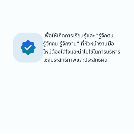
เพื่อให้เกิดการเรียนรู้และ “รู้จักตน
รู้จักคน รู้จักงาน” ที่หัวหน้างานมือ
ใหม่ต้องใส่ใจและนำไปใช้ในการบริหาร
เชิงประสิทธิภาพและประสิทธิผล