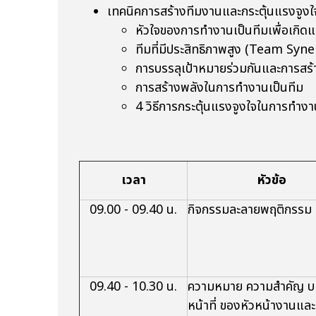
เทคนิคการสร้างทีมงานและกระตุ้นแรงจ
หัวใจของการทำงานเป็นทีมเพื่อเก
ทีมที่มีประสิทธิภาพสูง (Team Syne
การบรรลุเป้าหมายร่วมกันและการสร้
การสร้างพลังในการทำงานเป็นทีม
4 วิธีการกระตุ้นแรงจูงใจในการทำง
เวลา
หัวข้อ
09.00 - 09.40 น.
กิจกรรมละลายพฤติกรรม
09.40 - 10.30 น.
ความหมาย ความสำคัญ 
หน้าที่ ของหัวหน้างานแล