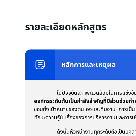
รายละเอียดหลักสูตร
หลักการและเหตุผล
ในปัจจุบันสภาพแวดล้อมในการแข่งขันทางธุรก
องค์กรระดับต้นเป็นกำลังสำคัญที่มีส่วนช่วย
ชอบทั้งเป้าหมายของตนเองและทีมงาน การเป็นหัวหน
ทักษะความรู้ในเรื่องของการบริหารงานและการบร
ดังนั้นหัวหน้างานทุกระดับถือเป็นบุคลากรที่