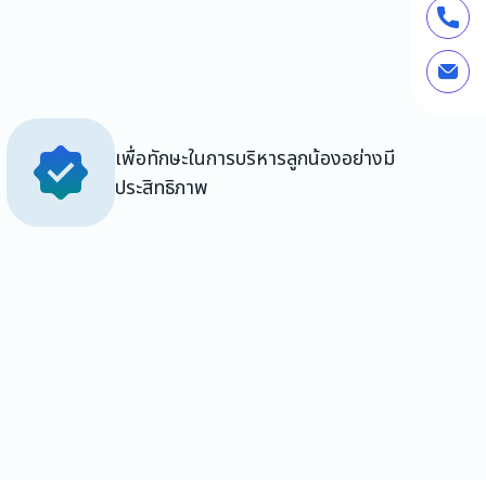
เพื่อทักษะในการบริหารลูกน้องอย่างมี
ประสิทธิภาพ